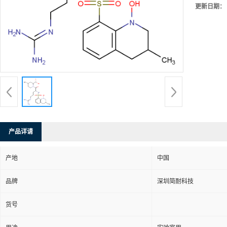
更新日期：
产品详请
产地
中国
品牌
深圳简耐科技
货号