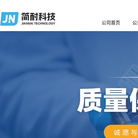
公司首页
公