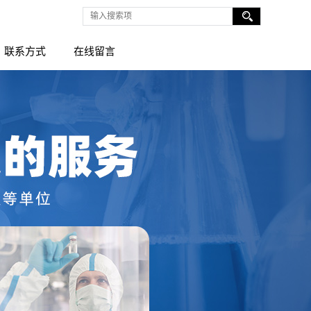
联系方式
在线留言