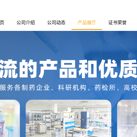
页
公司介绍
公司动态
产品展厅
证书荣誉