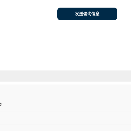
发送咨询信息
技