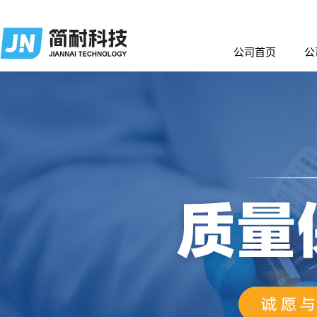
公司首页
公