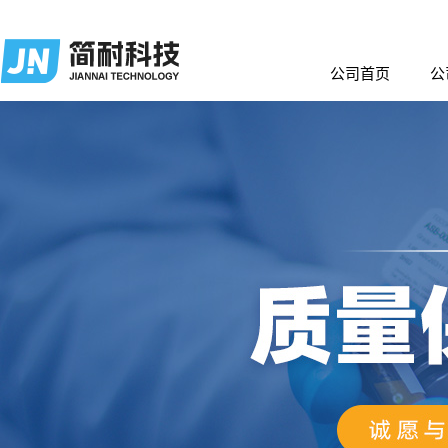
公司首页
公