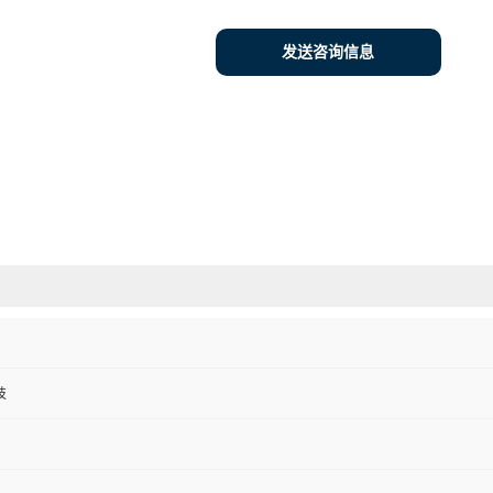
发送咨询信息
技