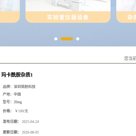
您当
玛卡酰胺杂质1
品牌：
深圳简耐科技
产地：
中国
型号：
20mg
价格：
￥100/支
发布日期：
2025-04-24
更新日期：
2026-08-05