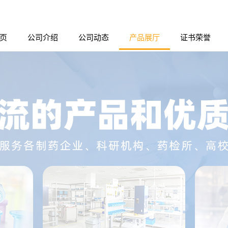
页
公司介绍
公司动态
产品展厅
证书荣誉