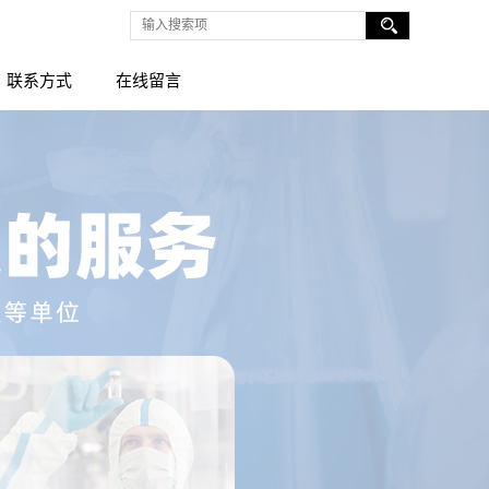
联系方式
在线留言