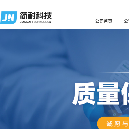
公司首页
公