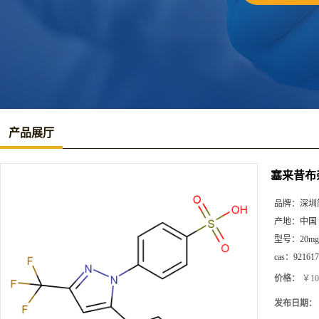
产品展厅
塞来昔布
品牌：
深圳
产地：
中国
型号：
20mg
cas：
921617
价格：
￥10
发布日期：