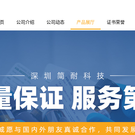
页
公司介绍
公司动态
产品展厅
证书荣誉