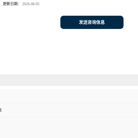
更新日期：
2026-08-05
发送咨询信息
技