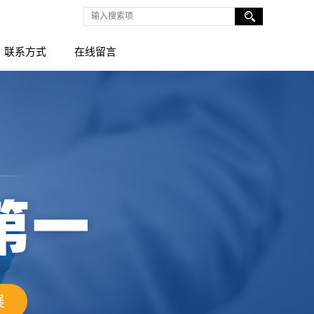
联系方式
在线留言