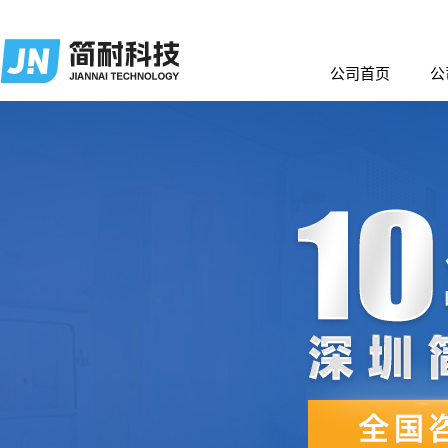
公司首页
公