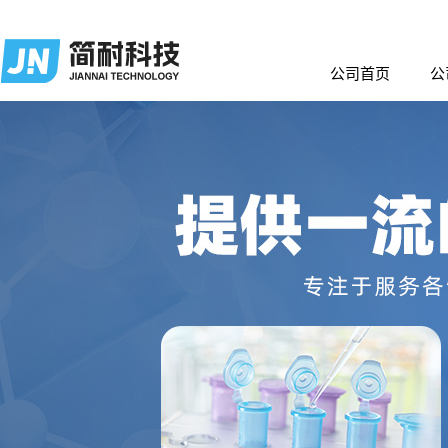
公司首页
公