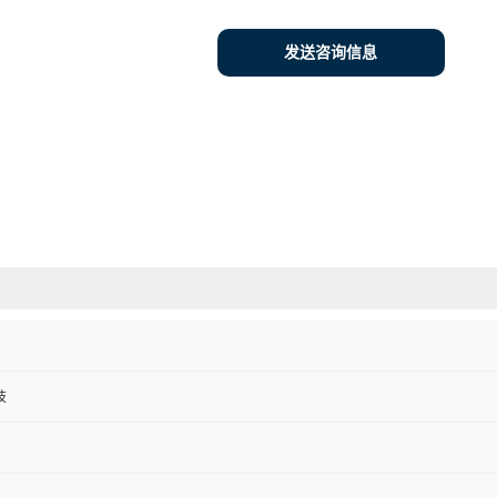
发送咨询信息
技