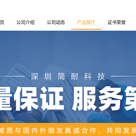
页
公司介绍
公司动态
产品展厅
证书荣誉