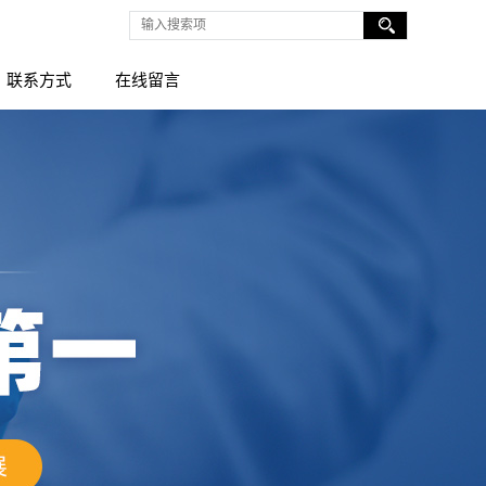
联系方式
在线留言