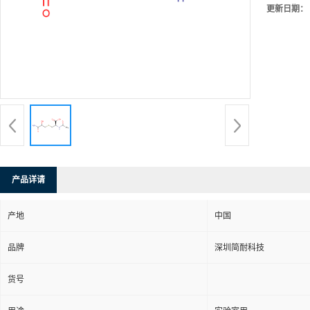
更新日期：
产品详请
产地
中国
品牌
深圳简耐科技
货号