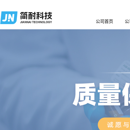
公司首页
公