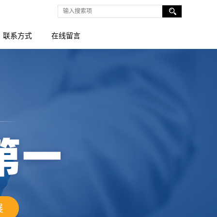
联系方式
在线留言