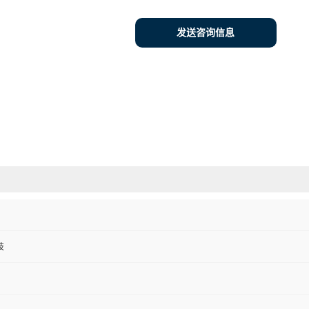
发送咨询信息
技