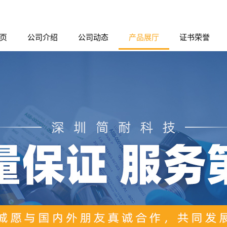
页
公司介绍
公司动态
产品展厅
证书荣誉