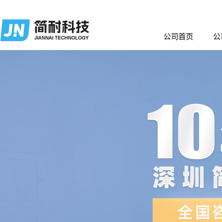
公司首页
公