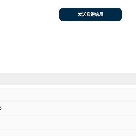
发送咨询信息
技