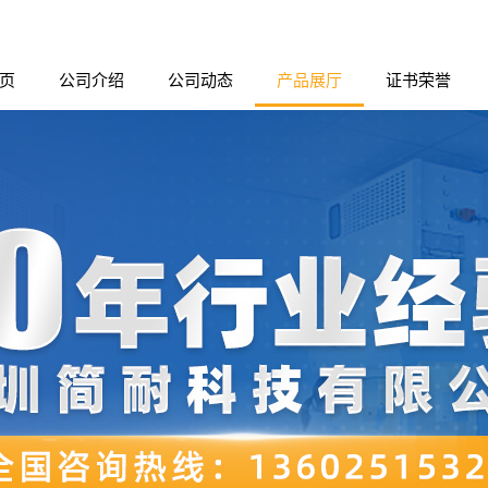
页
公司介绍
公司动态
产品展厅
证书荣誉