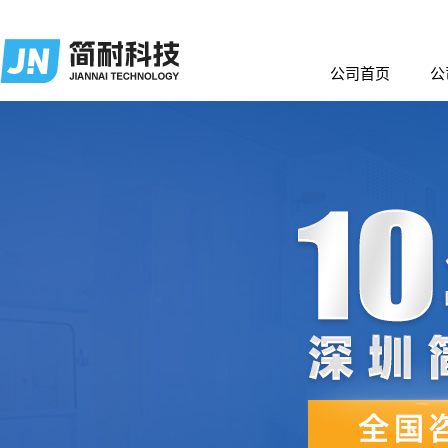
公司首页
公