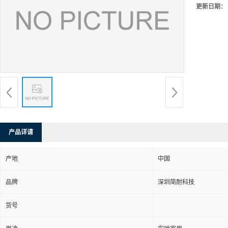
更新日期：
产品详请
产地
中国
品牌
深圳简耐科技
货号