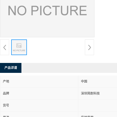
产品详请
产地
中国
品牌
深圳简耐科技
货号