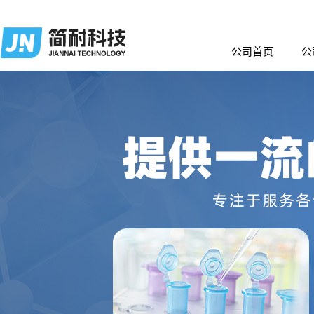
公司首页
公