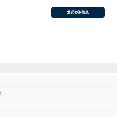
发送咨询信息
技