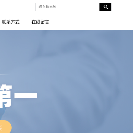
联系方式
在线留言