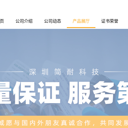
页
公司介绍
公司动态
产品展厅
证书荣誉