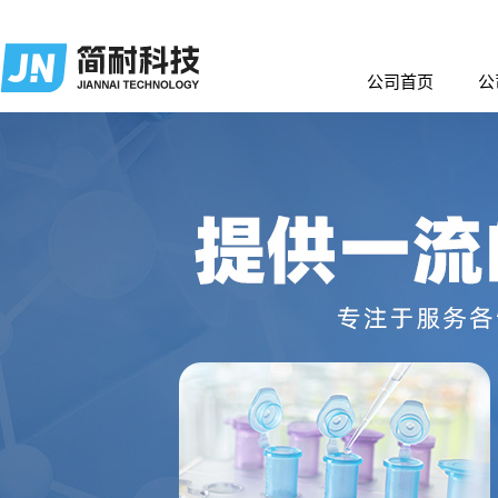
公司首页
公