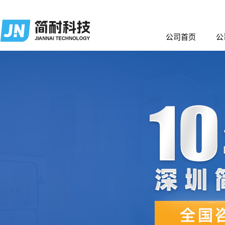
公司首页
公