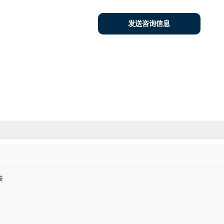
发送咨询信息
技