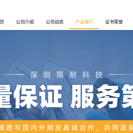
页
公司介绍
公司动态
产品展厅
证书荣誉