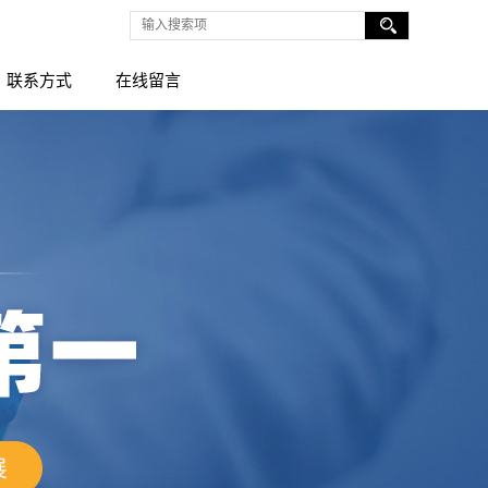
联系方式
在线留言