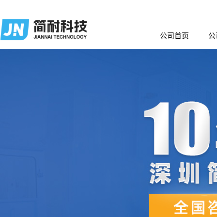
公司首页
公