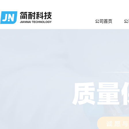
公司首页
公