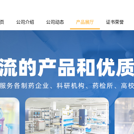
页
公司介绍
公司动态
产品展厅
证书荣誉