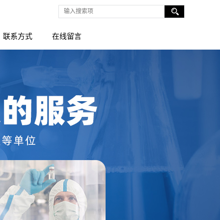
联系方式
在线留言