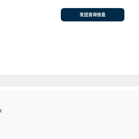
发送咨询信息
技