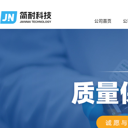
公司首页
公