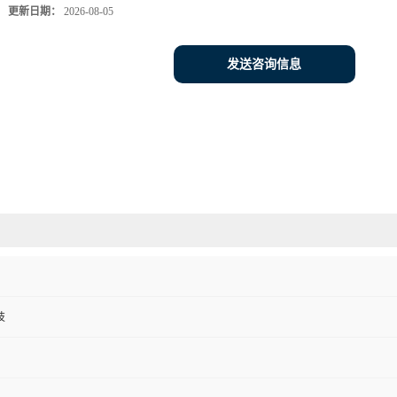
更新日期：
2026-08-05
发送咨询信息
技