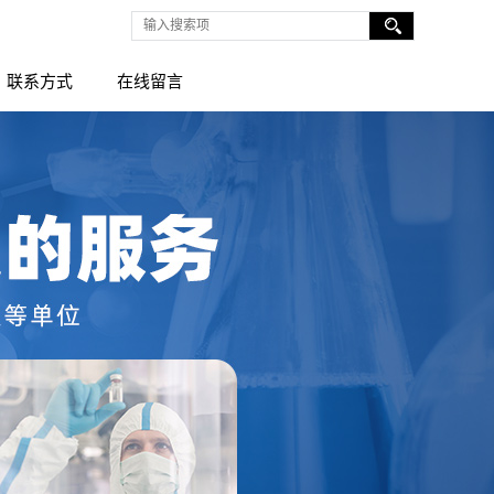
联系方式
在线留言