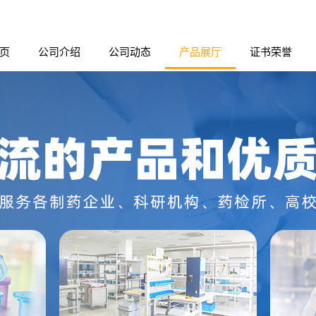
页
公司介绍
公司动态
产品展厅
证书荣誉