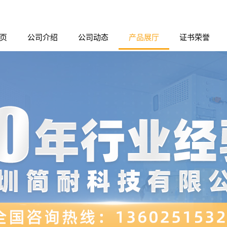
页
公司介绍
公司动态
产品展厅
证书荣誉