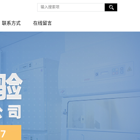
联系方式
在线留言