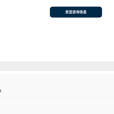
发送咨询信息
技