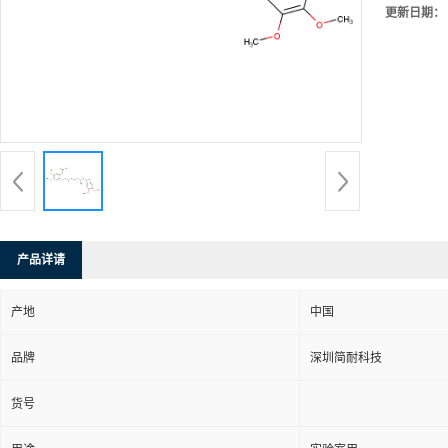
更新日期：
产品详请
产地
中国
品牌
深圳简耐科技
货号