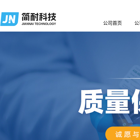
公司首页
公