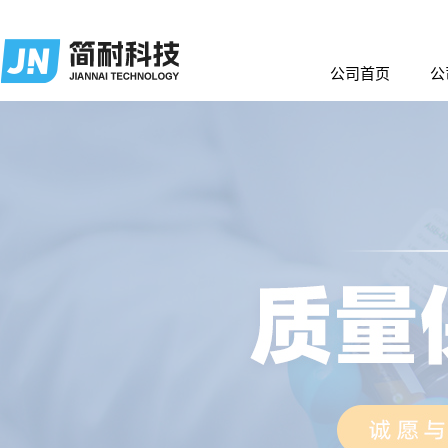
公司首页
公