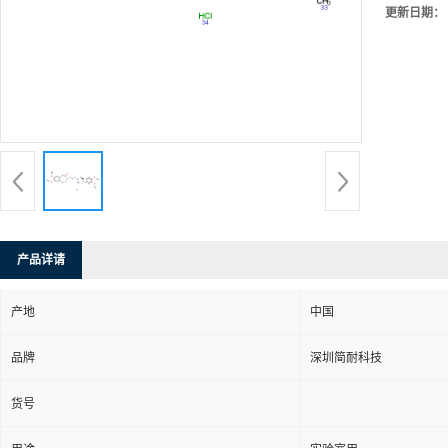
更新日期：
产品详请
产地
中国
品牌
深圳简耐科技
货号