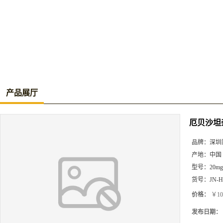
产品展厅
厄贝沙坦
品牌：
深圳
产地：
中国
型号：
20mg
货号：
JN-H
价格：
￥10
发布日期：