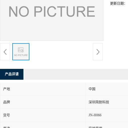
更新日期：
产品详请
产地
中国
品牌
深圳简耐科技
JN-H066
货号