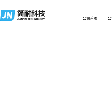
公司首页
公