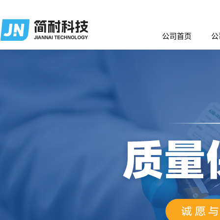
公司首页
公