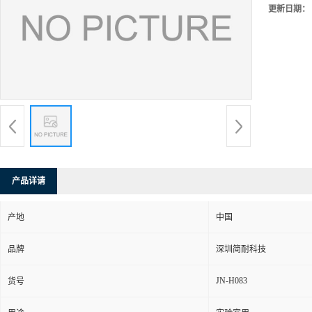
更新日期：
产品详请
产地
中国
品牌
深圳简耐科技
JN-H083
货号