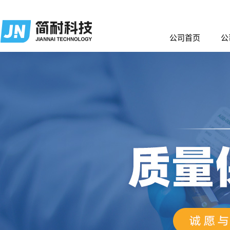
公司首页
公