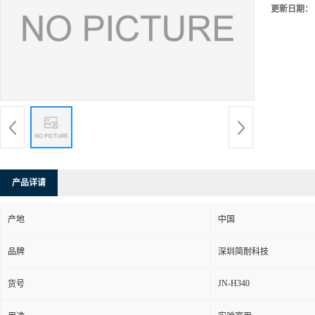
更新日期：
产品详请
产地
中国
品牌
深圳简耐科技
JN-H340
货号