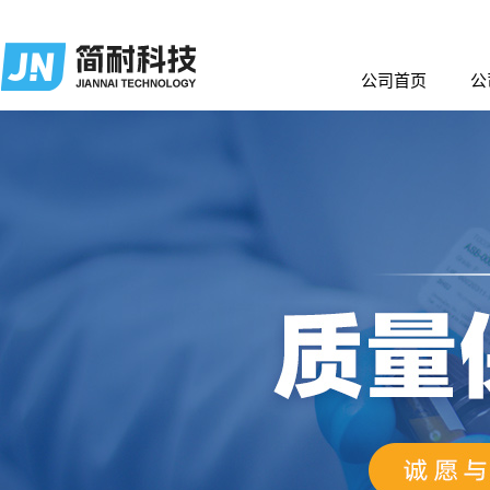
公司首页
公