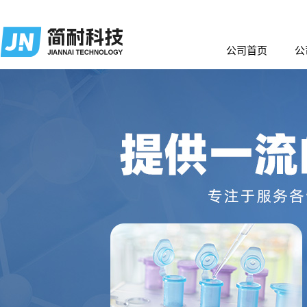
公司首页
公