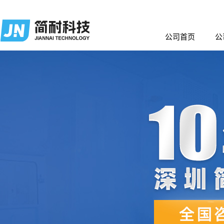
公司首页
公