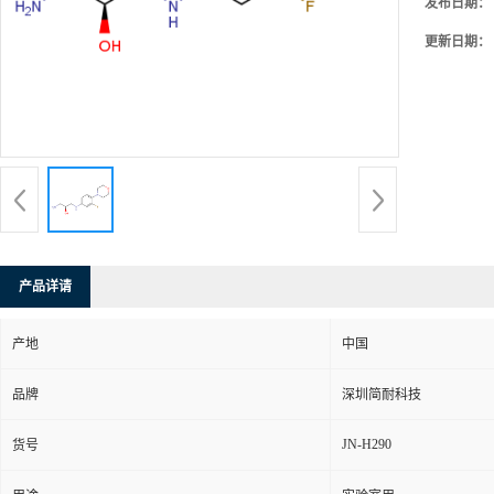
发布日期：
更新日期：
产品详请
产地
中国
品牌
深圳简耐科技
JN-H290
货号