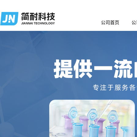
公司首页
公