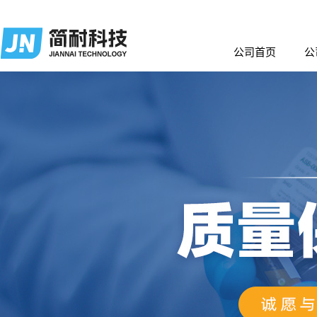
公司首页
公