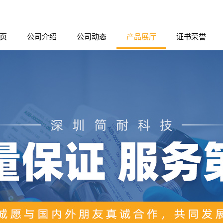
页
公司介绍
公司动态
产品展厅
证书荣誉