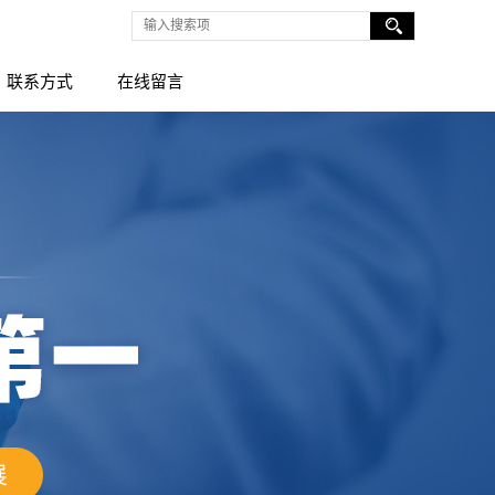
联系方式
在线留言