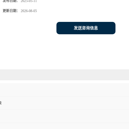
发布日期：
2025-05-11
更新日期：
2026-08-05
发送咨询信息
技