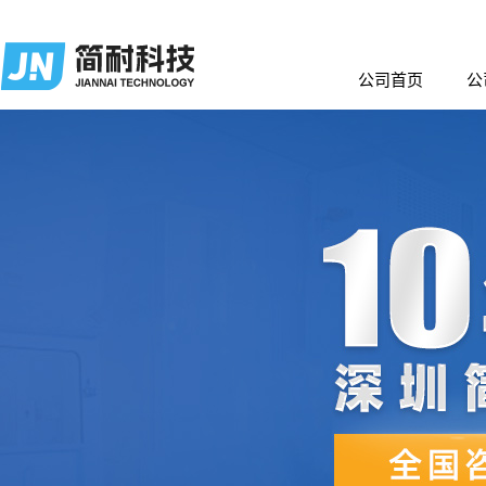
公司首页
公