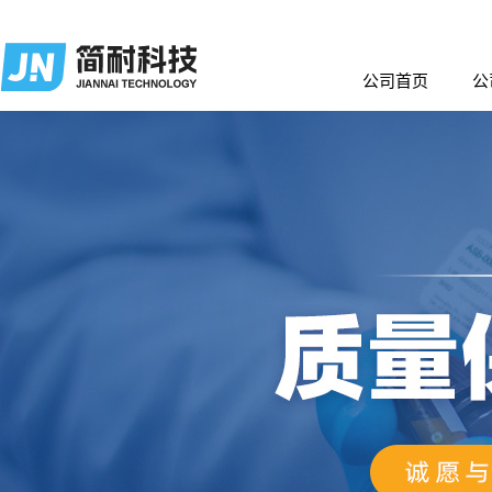
公司首页
公