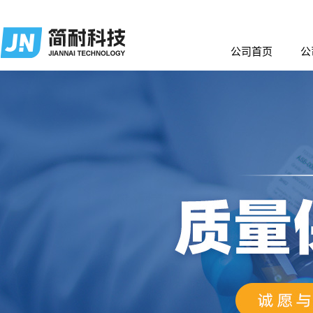
公司首页
公