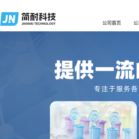
公司首页
公