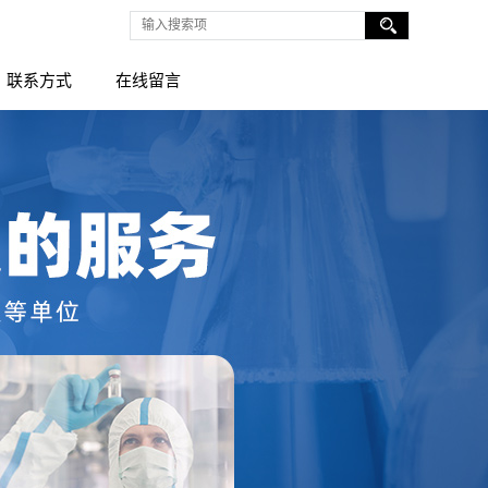
联系方式
在线留言