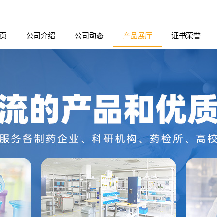
页
公司介绍
公司动态
产品展厅
证书荣誉