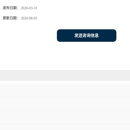
发布日期：
2026-03-31
更新日期：
2026-08-05
发送咨询信息