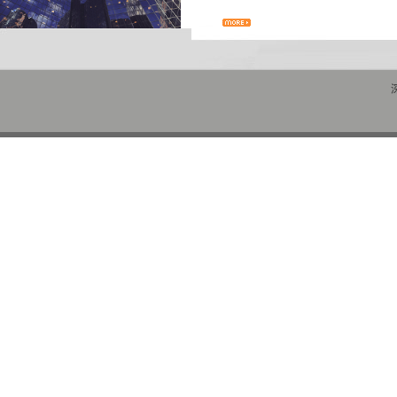
利完成实验和生产任务。 简耐公司秉
的品牌以更好地服务客户。