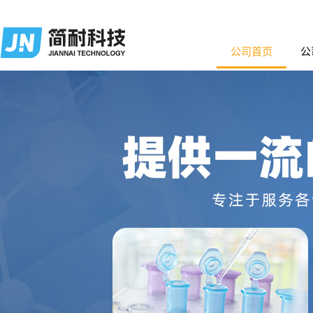
公司首页
公