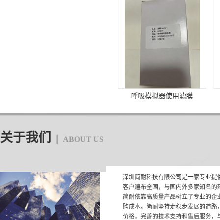
呼吸模拟器使用滤膜
关于我们
|
ABOUT US
深圳简耐科技有限公司是一家专业提
客户遍布全国，与国内外多家知名的
简耐依靠高质量产品树立了专业的企
购成本。简耐坚持走稳步发展的道路
价格，完善的技术支持和售后服务，