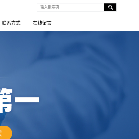
联系方式
在线留言