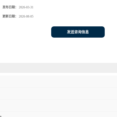
发布日期：
2026-03-31
更新日期：
2026-08-05
发送咨询信息