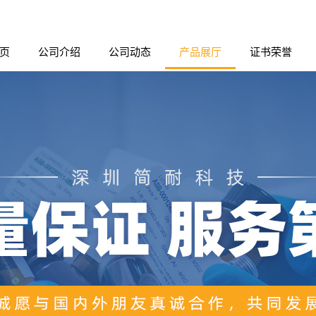
页
公司介绍
公司动态
产品展厅
证书荣誉