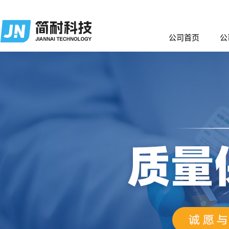
公司首页
公