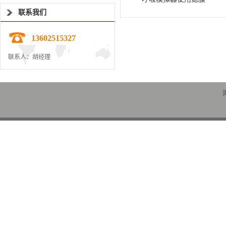
联系我们
13602515327
联系人：胡经理