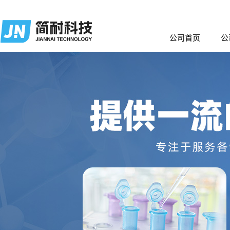
公司首页
公