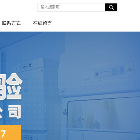
联系方式
在线留言