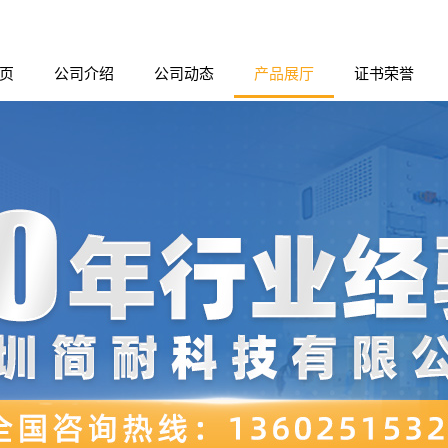
页
公司介绍
公司动态
产品展厅
证书荣誉