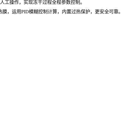
为人工操作，实现冻干过程全程参数控制。
热膜，运用PID模糊控制计算，内置过热保护，更安全可靠。