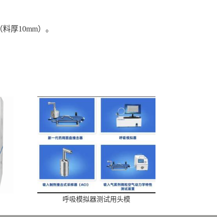
（料厚10mm）。
呼吸模拟器测试用头模