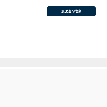
发送咨询信息