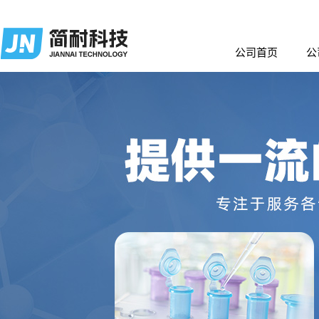
公司首页
公