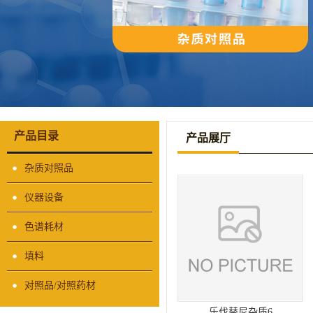
产品目录
产品展厅
杂质对照品
仪器设备
色谱耗材
填料
对照品/对照药材
乐伐替尼杂质6