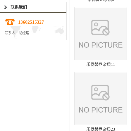
联系我们
13602515327
联系人：胡经理
乐伐替尼杂质11
乐伐替尼杂质23